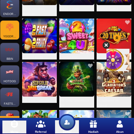
10000 Wonders
10000 X Gold
10000X Gold 2
Multimax
ENDORPHINA
YGGDRASIL
2 Fast 2 Fruity
2 Sweet 4 U
20 Times Casino
BBIN
HOTDOG
24k Gold JailBreak
24k Gold ShamRock
3 Gladiators vs
FASTSPIN
On!
Caesar
KA
Menu
Referral
Hadiah
Akun
Daftar