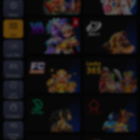
Sukan
Slot
Live Slot
EGames
Live
Kasino
E-Sukan
Tembak
Ikan