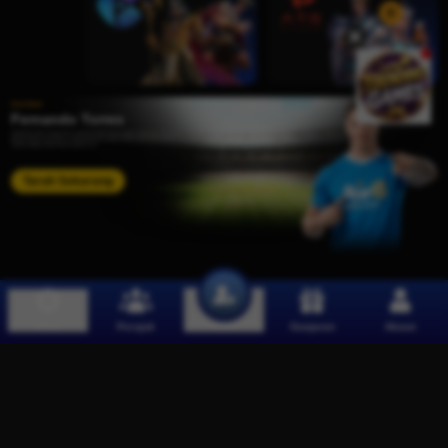
Duta Merek
Fernando Torres
Legenda bola sepak, Fernando Torres, yang pernah bermain untuk Liverpool, Chelsea, dan Atletico Madrid, telah menandatangani
perjanjian dengan AW8 (2020/21). AW8 berharap bahawa dengan kehadiran pemain bertaraf seperti Torres, ia akan mengukuhkan
statusnya sebagai Platform Hiburan Terbaik di Asia.
Taruh Sekarang
SELAMAT DATANG KE AW8
Cara
MENDAFTAR
?
Menu
Perujuk
Ganjaran
Akaun
Daftar
Ganjaran Ahli Baru Sehingga MYR 1,500!