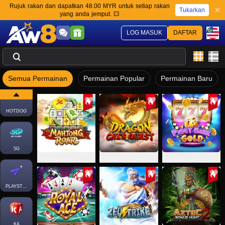
Rujuk rakan dan dapatkan 48.00 MYR untuk setiap rakan
Tukarkan
yang anda jemput. 💥
LOG MASUK
DAFTAR
CQ9GAMING
RSG
Semua Permainan
Permainan Popular
Permainan Baru
HOTDOG
5G
Mahjong Roar
Dragon Chi’s Quest
Piggy Bank Gold
PLAYSTARGAMING
KA