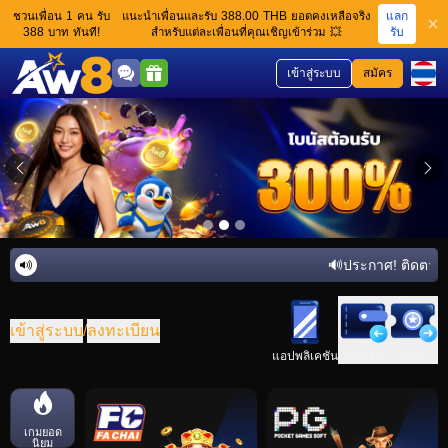
แลก
ชวนเพื่อน 1 คน รับ
แนะนำเพื่อนและรับ 388.00 THB ยอดคงเหลือจริง
รับ
388 บาท ทันที!
สำหรับแต่ละเพื่อนที่คุณเชิญเข้าร่วม 💥
เข้าสู่ระบบ
สมัคร
🔊ประกาศ! ติดตาม Te
เข้าสู่ระบบ
/
ลงทะเบียน
เติมเงิน
ถอน
แอปพลิเคชัน
เกมยอด
นิยม