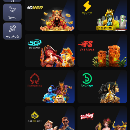
อรี่
ไก่ชน
ชนะทันที