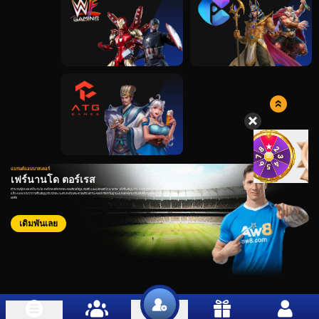
แบรนด์แอมบาสเดอร์
เฟร์นานโด ตอร์เรส
ตำนานฟุตบอล เฟร์นานโด ตอร์เรส อดีตนักเตะของลิเวอร์พูล, เชลซี และแอตเลติโก มาดริด ได้เซ็นสัญญากับ AW8 (2020/21)
แล้ว AW8 หวังว่าการเซ็นสัญญากับนักเตะระดับตอร์เรสจะช่วยเสริมสถานะของบริษัทในฐานะแพลตฟอร์มบันเทิงชั้นนำของ
เอเชีย
เดิมพันเลย
ยินดีต้อนรับสู่ AW8