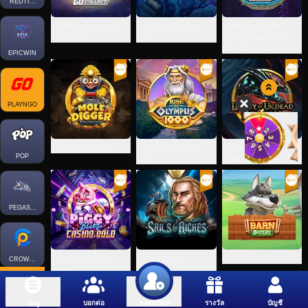
REDTIGER
หนังสือแห่งความตาย
เมกะดอน ทริปเปิล
ท้องฟ้าอันเจิดจรัส
GO สะสม
เทรต
แห่งดินแดนทางเหนือ
อันป่าเถื่อน GO
EPICWIN
Collect
PLAYNGO
Play'n GO ขุดดิน
ไรส์ ออฟ โอลิมปัส
มรดกแห่งมังกรผีดิบ
POP
1000
เหวลึก
PEGASUS-SLOT
คาสิโน Piggy Blitz
เรือใบแห่งความ
บาร์นบัสเตอร์ส
CROWDPLAY
ทองคำ
ร่ำรวย
เมนู
บอกต่อ
รางวัล
บัญชี
ลงทะเบียน