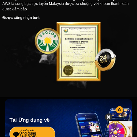
AW8 là sòng bạc trực tuyến Malaysia được ưa chuộng với khoản thanh toán
được đảm bảo
Được công nhận bởi:
Tải Ứng dụng về
Tải Xuống Với
Ứng dụng