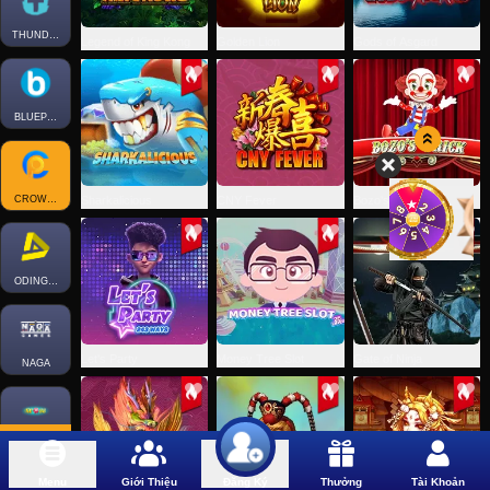
THUNDERKICK
Legend of King Kong
Golden Lion
Gods of Asgard
BLUEPRINT
Sharkalicious
CNY Fever
Bozo's Trick
CROWDPLAY
ODINGAMING
Let's Party
Money Tree Slot
Gate of Ninja
NAGA
XE88
Menu
Giới Thiệu
Thưởng
Tài Khoản
Đăng Ký