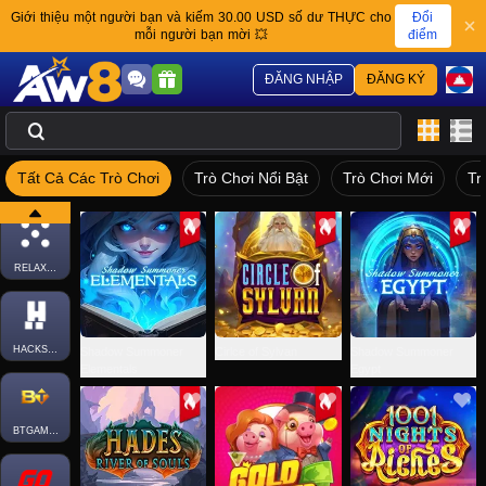
Đổi
Giới thiệu một người bạn và kiếm 30.00 USD số dư THỰC cho
NETENT
điểm
mỗi người bạn mời 💥
ĐĂNG NHẬP
ĐĂNG KÝ
NOLIMITCITY
Tất Cả Các Trò Chơi
Trò Chơi Nổi Bật
Trò Chơi Mới
Tr
REDTIGER
RELAXGAMING
HACKSAWGAMING
Shadow Summoner
Cirlce of Sylvan
Shadow Summoner
Elementals
Egypt
BTGAMING