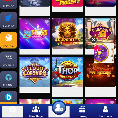
PLAYNGO
Hades: River of
Gold Pigger
1001 Nights of
Souls
Riches
EVOPLAY
FANTASMA
24 Stars Dream
Aphrodite's Fortune
Caravan of Riches
VOLTENT
THUNDERKICK
Cloud Corsairs
Coins of Thor - Hold
Divine Dynasty:
&Win
Princess
BLUEPRINT
Menu
Giới Thiệu
Thưởng
Tài Khoản
Đăng Ký