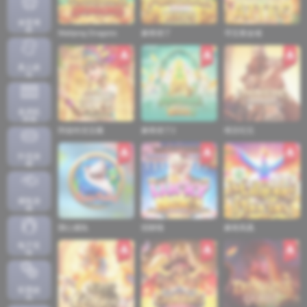
体育博
弈
Mahjong Dragons
麻将胡了
寻宝黄金城
真人娱
乐
老虎机
游戏
阿兹特克宝藏
麻将胡了2
维京纪元
扑克游
戏
捕鱼游
戏
開心捕魚
招财喵
麻将凤凰
电子竞
技
彩票娱
乐