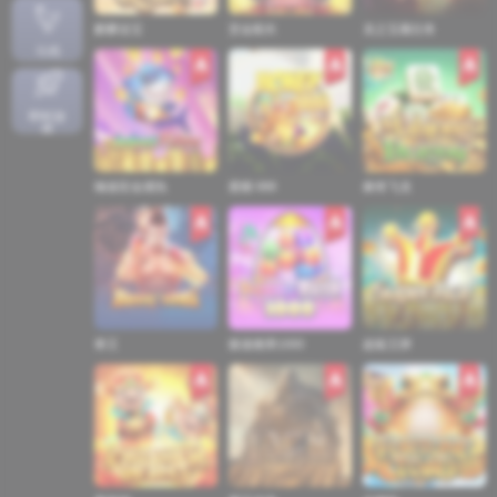
麒麟送宝
赏金船长
龙之宝藏任务
斗鸡
即时游
戏
極速彩金捕魚
蜜糖 888
麻将飞龙
拳王
极速糖果1000
超級王牌