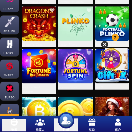
Capymania Orange
Capymania Yellow
Dice Clash
CRAZYGAMING
AVIATRIX
Dragon's Crash
Easter Plinko
Football Plinko
HACKSAW-INST
SMARTSOFT-INSTANTWIN
Fortune Red
Fortune Spin
Gift X
Packets
TURBO
PRAGMATICPLAY
选项
推荐人
奖励
账户
注册