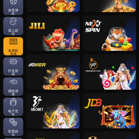
体育博
弈
真人娱
乐
老虎机
游戏
扑克游
戏
捕鱼游
戏
电子竞
技
彩票娱
乐