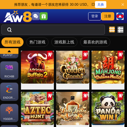
兑换
推荐朋友，每邀请一个朋友您将获得 30.00 USD。 💥
SPADE GAMING
登录
注册
BOOONGO
所有游戏
热门游戏
游戏新上线
最喜欢的游戏
PLAYSTARGAMING
RICH88
非洲水牛2
黃金象神
麻將黃金胡牌!
ENDORPHINA
YGGDRASIL