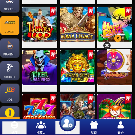
龍之火焰
热血探险记
龍之領域
NEXTSPIN
JOKER
雷神
罗马传奇
欢乐节庆
PRAGMATICPLAY
SBOBET
疯狂小丑
瑪雅寶石
天方夜谭
JDB
RICHGAMING
选项
推荐人
奖励
账户
注册
火龍帝國
无尽
幸運小丑