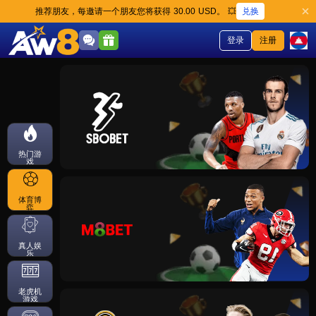
兑换
推荐朋友，每邀请一个朋友您将获得 30.00 USD。 💥
登录
注册
热门游
戏
体育博
弈
真人娱
乐
老虎机
游戏