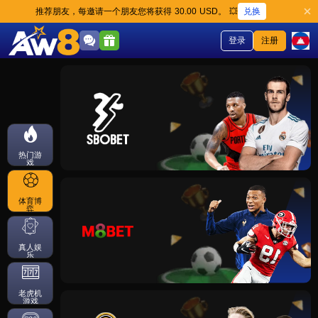
兑换
推荐朋友，每邀请一个朋友您将获得 30.00 USD。 💥
登录
注册
热门游
戏
体育博
弈
真人娱
乐
老虎机
游戏