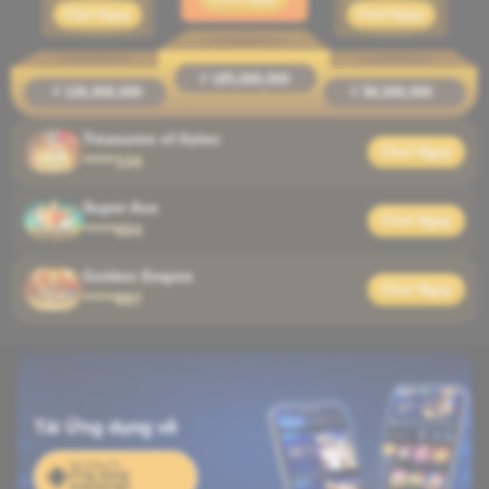
Chơi Ngay
Chơi Ngay
CHINESE NEW YEAR MOREWAYS
₫ 185,000,000
Chơi Ngay
******045
₫ 126,000,000
₫ 98,000,000
Treasures of Aztec
Chơi Ngay
******134
Super Ace
Chơi Ngay
******654
Golden Empire
Chơi Ngay
******897
Aviator
Chơi Ngay
******132
Tải Ứng dụng về
Tải Xuống Với
Ứng dụng
ANDROID