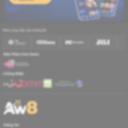
Nhà cung cấp của chúng tôi
Giấy Phép Chơi Game
Chứng Nhận
Thông Tin