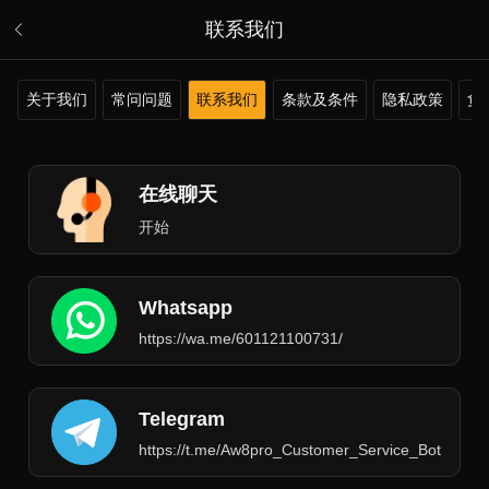
联系我们
关于我们
常问问题
联系我们
条款及条件
隐私政策
负
在线聊天
开始
Whatsapp
https://wa.me/601121100731/
Telegram
https://t.me/Aw8pro_Customer_Service_Bot