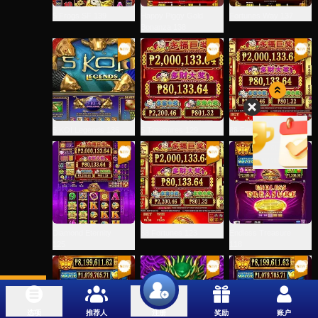
5 Frogs SF 139
Happy Piggy Gold
Fortunes Way 137
Bonanza 138
5 KOI Legends 136
5 Treasures 129
88 Fortunes 128
Diamond Eternity
88 Fortunes 123
Endless Treasure
125
118
选项
推荐人
奖励
账户
注册