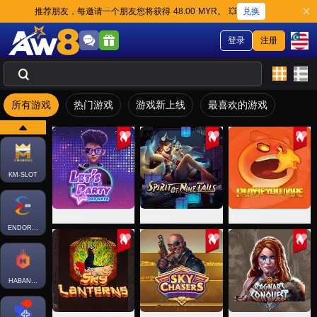
兑换
推荐朋友，每邀请一个朋友您将获得 48.00 MYR。 💥
RICH88
登录
注册
SIMPLEPLAY
所有游戏
热门游戏
游戏新上线
最喜欢的游戏
EVOPLAY
KM-SLOT
周末狂欢
九尾之魂
千万别来
ENDORPHINA
HABANERO