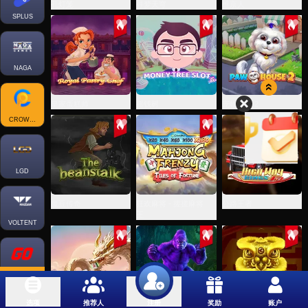
孔灯笼
寻梦天穹
维京人
SPLUS
NAGA
皇家蛋糕师
摇钱树
宠物之家 2
CROWDPLAY
LGD
魔豆传奇
狂欢麻将 - 搓搓麻将
公路王者
王
VOLTENT
PLAYNGO
选项
推荐人
奖励
账户
注册