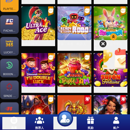
三猫来富™
超级步伐™
超级卡皮
PLAYTECH
FACHAI-SLOT
超级王牌™
准备，出发，机器人
疯狂命中复活节彩蛋
™
爆爆乐
LUCKY365
BOOONGO
福运双爆钻石燃爆
撞大运果酱三宝
小丑来财
SPADE GAMING
FASTSPIN
选项
推荐人
奖励
账户
注册