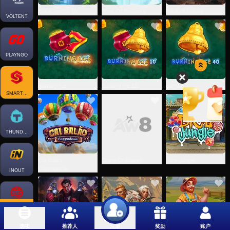
Boka Jamba 10
Book Of Bonanza
Book of Futuria
VOLTENT
PLAYNGO
Burning Ice
Burning Ice 10
Burning Ice 40
SMARTSOFT
THUNDERKICK
Cai Balao
Coins Of Atlantis
Dice Jungle
Cappadocia
INOUT
BIGTIMEGAMING
选项
推荐人
奖励
账户
注册