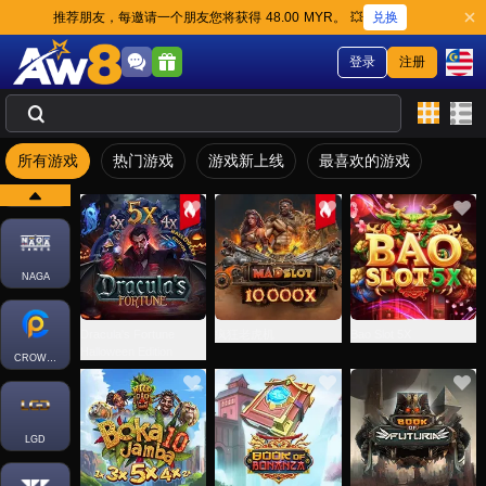
兑换
推荐朋友，每邀请一个朋友您将获得 48.00 MYR。 💥
ENDORPHINA
登录
注册
HABANERO
所有游戏
热门游戏
游戏新上线
最喜欢的游戏
SPLUS
NAGA
Dracula's Fortune
疯狂老虎机
Bao Slot 5X
Halloween Edition
CROWDPLAY
LGD