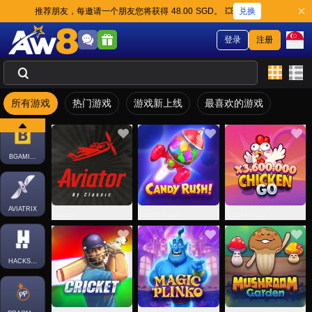
兑换
推荐朋友，每邀请一个朋友您将获得 48.00 SGD。 💥
登录
注册
所有游戏
热门游戏
游戏新上线
最喜欢的游戏
SPB-INST
BGAMING-INST
AVIATRIX
Aviator
Candy Rush
Chicken Go
HACKSAW-INST