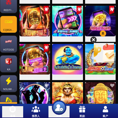
板球狂熱
釣魚趣
三國英雄-曹操
REDTIGER
CQ9GAMING
单手跳高高
单手跳起来
直式蹦迪
HOTDOG
KA
直式跳更高
小伙与神灯
世界杯全明星
NOLIMITCITY
ODINGAMING
选项
推荐人
奖励
账户
注册
舞力全开
阿波罗
飞天